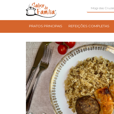
PRATOS PRINCIPAIS
REFEIÇÕES COMPLETAS